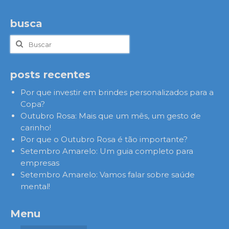
busca
Buscar
por:
posts recentes
Por que investir em brindes personalizados para a
Copa?
Outubro Rosa: Mais que um mês, um gesto de
carinho!
Por que o Outubro Rosa é tão importante?
Setembro Amarelo: Um guia completo para
empresas
Setembro Amarelo: Vamos falar sobre saúde
mental!
Menu