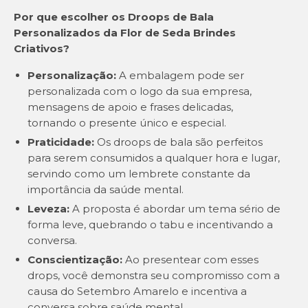
Por que escolher os Droops de Bala
Personalizados da Flor de Seda Brindes
Criativos?
Personalização:
A embalagem pode ser
personalizada com o logo da sua empresa,
mensagens de apoio e frases delicadas,
tornando o presente único e especial.
Praticidade:
Os droops de bala são perfeitos
para serem consumidos a qualquer hora e lugar,
servindo como um lembrete constante da
importância da saúde mental.
Leveza:
A proposta é abordar um tema sério de
forma leve, quebrando o tabu e incentivando a
conversa.
Conscientização:
Ao presentear com esses
drops, você demonstra seu compromisso com a
causa do Setembro Amarelo e incentiva a
conversa sobre saúde mental.