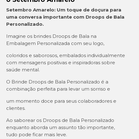
Setembro Amarelo: Um toque de doçura para
uma conversa importante com Droops de Bala
Personalizado.
Imagine os brindes Droops de Bala na
Embalagem Personalizada com seu logo,
coloridos e saborosos, embalados individualmente
com mensagens positivas e inspiradoras sobre
saúde mental.
O Brinde Droops de Bala Personalizado é a
combinação perfeita para levar um sorriso e
um momento doce para seus colaboradores e
clientes.
Ao saborear os Droops de Bala Personalizado
enquanto aborda um assunto tão importante,
tudo pode ficar mais leve.