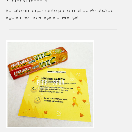
drops Freegells
Solicite um orçamento por e-mail ou WhatsApp
agora mesmo e faça a diferença!