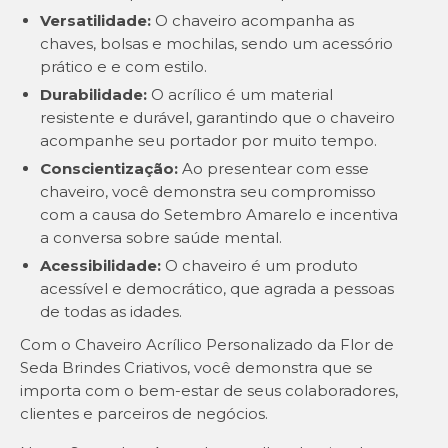
Versatilidade:
O chaveiro acompanha as
chaves, bolsas e mochilas, sendo um acessório
prático e e com estilo.
Durabilidade:
O acrílico é um material
resistente e durável, garantindo que o chaveiro
acompanhe seu portador por muito tempo.
Conscientização:
Ao presentear com esse
chaveiro, você demonstra seu compromisso
com a causa do Setembro Amarelo e incentiva
a conversa sobre saúde mental.
Acessibilidade:
O chaveiro é um produto
acessível e democrático, que agrada a pessoas
de todas as idades.
Com o Chaveiro Acrílico Personalizado da Flor de
Seda Brindes Criativos, você demonstra que se
importa com o bem-estar de seus colaboradores,
clientes e parceiros de negócios.