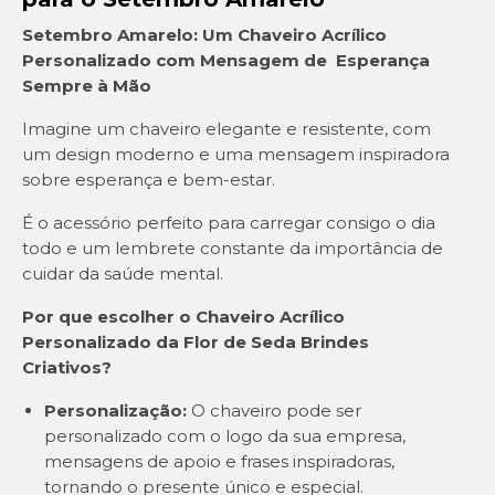
Setembro Amarelo: Um Chaveiro Acrílico
Personalizado com Mensagem de Esperança
Sempre à Mão
Imagine um chaveiro elegante e resistente, com
um design moderno e uma mensagem inspiradora
sobre esperança e bem-estar.
É o acessório perfeito para carregar consigo o dia
todo e um lembrete constante da importância de
cuidar da saúde mental.
Por que escolher o Chaveiro Acrílico
Personalizado da Flor de Seda Brindes
Criativos?
Personalização:
O chaveiro pode ser
personalizado com o logo da sua empresa,
mensagens de apoio e frases inspiradoras,
tornando o presente único e especial.