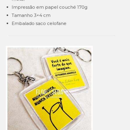
Impressão em papel couché 170g
Tamanho 3×4 cm
Embalado saco celofane