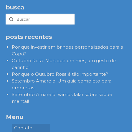
busca
Buscar
por:
posts recentes
Por que investir em brindes personalizados para a
Copa?
Outubro Rosa: Mais que um mês, um gesto de
carinho!
Por que o Outubro Rosa é tão importante?
Setembro Amarelo: Um guia completo para
empresas
Setembro Amarelo: Vamos falar sobre saúde
mental!
Menu
Contato