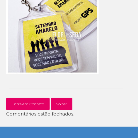
Entre em Contato
voltar
Comentários estão fechados.