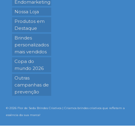
Endomarketing
Nossa Loja
Produtos em
Destaque
Brindes
personalizados
mais vendidos
Copa do
mundo 2026
Outras
campanhas de
prevenção
© 2026 Flor de Seda Brindes Criativos | Criamos brindes criativos que refletem a
essência da sua marca!