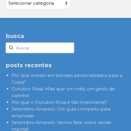
Categorias
busca
Buscar
por:
posts recentes
Por que investir em brindes personalizados para a
Copa?
Outubro Rosa: Mais que um mês, um gesto de
carinho!
Por que o Outubro Rosa é tão importante?
Setembro Amarelo: Um guia completo para
empresas
Setembro Amarelo: Vamos falar sobre saúde
mental!