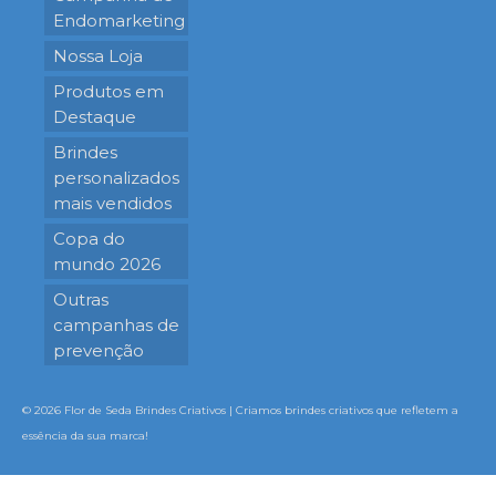
Endomarketing
Nossa Loja
Produtos em
Destaque
Brindes
personalizados
mais vendidos
Copa do
mundo 2026
Outras
campanhas de
prevenção
© 2026 Flor de Seda Brindes Criativos | Criamos brindes criativos que refletem a
essência da sua marca!