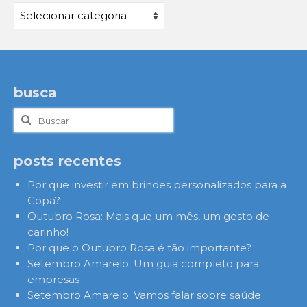
Categorias
busca
Buscar
por:
posts recentes
Por que investir em brindes personalizados para a
Copa?
Outubro Rosa: Mais que um mês, um gesto de
carinho!
Por que o Outubro Rosa é tão importante?
Setembro Amarelo: Um guia completo para
empresas
Setembro Amarelo: Vamos falar sobre saúde