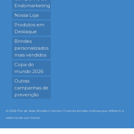
Endomarketing
Nossa Loja
Produtos em
Destaque
Brindes
personalizados
mais vendidos
Copa do
mundo 2026
Outras
campanhas de
prevenção
© 2026 Flor de Seda Brindes Criativos | Criamos brindes criativos que refletem a
essência da sua marca!