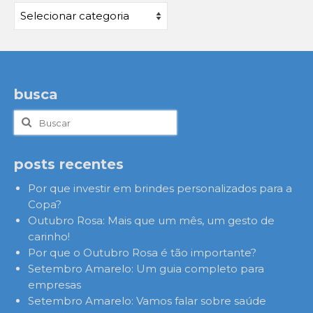
Categorias
busca
Buscar
por:
posts recentes
Por que investir em brindes personalizados para a
Copa?
Outubro Rosa: Mais que um mês, um gesto de
carinho!
Por que o Outubro Rosa é tão importante?
Setembro Amarelo: Um guia completo para
empresas
Setembro Amarelo: Vamos falar sobre saúde