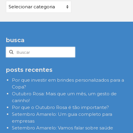
Categorias
busca
Buscar
por:
posts recentes
Por que investir em brindes personalizados para a
Copa?
Outubro Rosa: Mais que um mês, um gesto de
carinho!
Por que o Outubro Rosa é tão importante?
Setembro Amarelo: Um guia completo para
empresas
Setembro Amarelo: Vamos falar sobre saúde