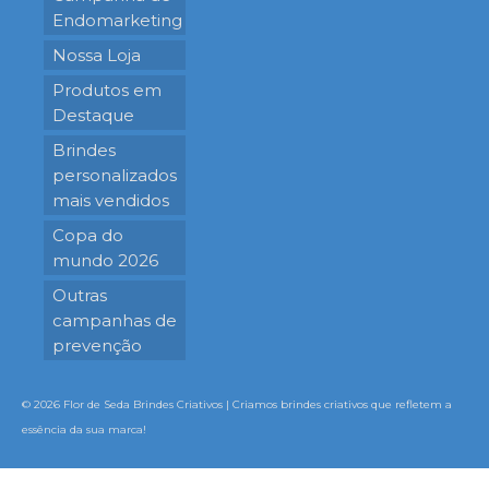
Endomarketing
Nossa Loja
Produtos em
Destaque
Brindes
personalizados
mais vendidos
Copa do
mundo 2026
Outras
campanhas de
prevenção
© 2026 Flor de Seda Brindes Criativos | Criamos brindes criativos que refletem a
essência da sua marca!