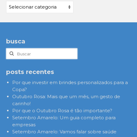
Categorias
busca
Buscar
por:
posts recentes
Por que investir em brindes personalizados para a
Copa?
Outubro Rosa: Mais que um mês, um gesto de
carinho!
Por que o Outubro Rosa é tão importante?
Setembro Amarelo: Um guia completo para
empresas
Setembro Amarelo: Vamos falar sobre saúde