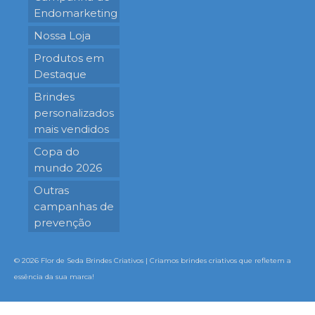
Endomarketing
Nossa Loja
Produtos em
Destaque
Brindes
personalizados
mais vendidos
Copa do
mundo 2026
Outras
campanhas de
prevenção
© 2026 Flor de Seda Brindes Criativos | Criamos brindes criativos que refletem a
essência da sua marca!