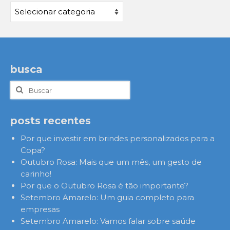
Categorias
busca
Buscar
por:
posts recentes
Por que investir em brindes personalizados para a
Copa?
Outubro Rosa: Mais que um mês, um gesto de
carinho!
Por que o Outubro Rosa é tão importante?
Setembro Amarelo: Um guia completo para
empresas
Setembro Amarelo: Vamos falar sobre saúde