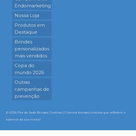
Endomarketing
Nossa Loja
Produtos em
Destaque
Brindes
personalizados
mais vendidos
Copa do
mundo 2026
Outras
campanhas de
prevenção
© 2026 Flor de Seda Brindes Criativos | Criamos brindes criativos que refletem a
essência da sua marca!