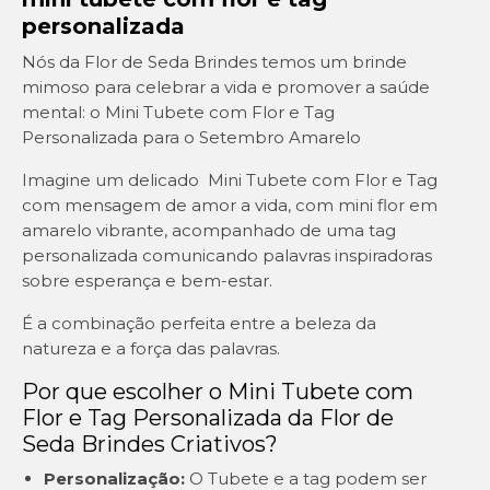
personalizada
Nós da Flor de Seda Brindes temos um brinde
mimoso para celebrar a vida e promover a saúde
mental: o Mini Tubete com Flor e Tag
Personalizada para o Setembro Amarelo
Imagine um delicado Mini Tubete com Flor e Tag
com mensagem de amor a vida, com mini flor em
amarelo vibrante, acompanhado de uma tag
personalizada comunicando palavras inspiradoras
sobre esperança e bem-estar.
É a combinação perfeita entre a beleza da
natureza e a força das palavras.
Por que escolher o Mini Tubete com
Flor e Tag Personalizada da Flor de
Seda Brindes Criativos?
Personalização:
O Tubete e a tag podem ser