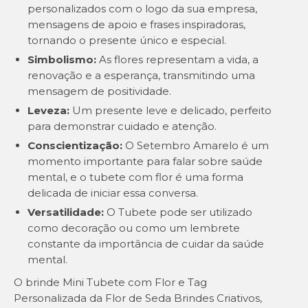
personalizados com o logo da sua empresa,
mensagens de apoio e frases inspiradoras,
tornando o presente único e especial.
Simbolismo:
As flores representam a vida, a
renovação e a esperança, transmitindo uma
mensagem de positividade.
Leveza:
Um presente leve e delicado, perfeito
para demonstrar cuidado e atenção.
Conscientização:
O Setembro Amarelo é um
momento importante para falar sobre saúde
mental, e o tubete com flor é uma forma
delicada de iniciar essa conversa.
Versatilidade:
O Tubete pode ser utilizado
como decoração ou como um lembrete
constante da importância de cuidar da saúde
mental.
O brinde Mini Tubete com Flor e Tag
Personalizada da Flor de Seda Brindes Criativos,