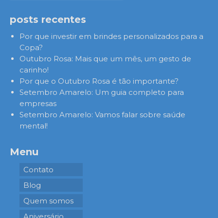
posts recentes
Por que investir em brindes personalizados para a
Copa?
Outubro Rosa: Mais que um mês, um gesto de
carinho!
Por que o Outubro Rosa é tão importante?
Setembro Amarelo: Um guia completo para
empresas
Setembro Amarelo: Vamos falar sobre saúde
mental!
Menu
Contato
Blog
Quem somos
Aniversário