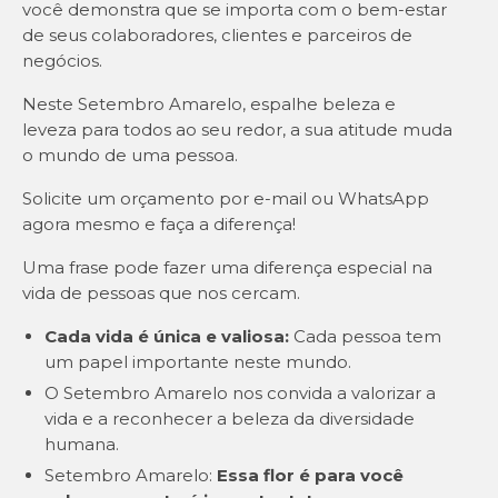
você demonstra que se importa com o bem-estar
de seus colaboradores, clientes e parceiros de
negócios.
Neste Setembro Amarelo, espalhe beleza e
leveza para todos ao seu redor, a sua atitude muda
o mundo de uma pessoa.
Solicite um orçamento por e-mail ou WhatsApp
agora mesmo e faça a diferença!
Uma frase pode fazer uma diferença especial na
vida de pessoas que nos cercam.
Cada vida é única e valiosa:
Cada pessoa tem
um papel importante neste mundo.
O Setembro Amarelo nos convida a valorizar a
vida e a reconhecer a beleza da diversidade
humana.
Setembro Amarelo:
Essa flor é para você