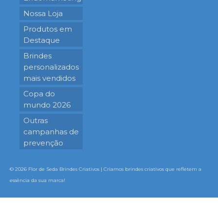
Nossa Loja
Produtos em
Destaque
Brindes
personalizados
mais vendidos
Copa do
mundo 2026
Outras
campanhas de
prevenção
© 2026 Flor de Seda Brindes Criativos | Criamos brindes criativos que refletem a
essência da sua marca!