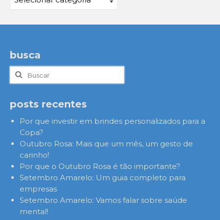
busca
Buscar
por:
posts recentes
Por que investir em brindes personalizados para a
Copa?
Outubro Rosa: Mais que um mês, um gesto de
carinho!
Por que o Outubro Rosa é tão importante?
Setembro Amarelo: Um guia completo para
empresas
Setembro Amarelo: Vamos falar sobre saúde
mental!