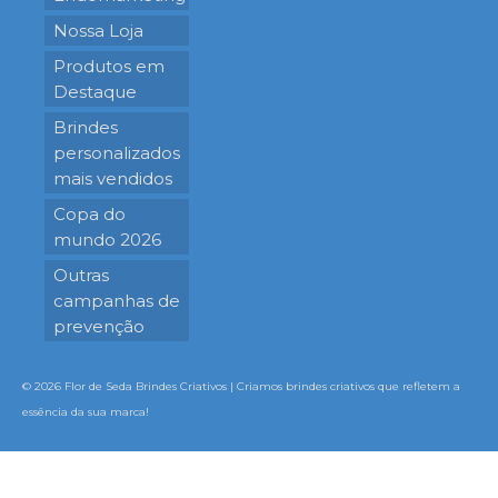
Nossa Loja
Produtos em
Destaque
Brindes
personalizados
mais vendidos
Copa do
mundo 2026
Outras
campanhas de
prevenção
© 2026 Flor de Seda Brindes Criativos | Criamos brindes criativos que refletem a
essência da sua marca!