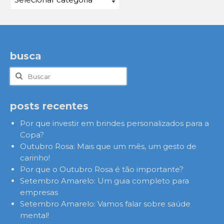
busca
Buscar
por:
posts recentes
Por que investir em brindes personalizados para a
Copa?
Outubro Rosa: Mais que um mês, um gesto de
carinho!
Por que o Outubro Rosa é tão importante?
Setembro Amarelo: Um guia completo para
empresas
Setembro Amarelo: Vamos falar sobre saúde
mental!