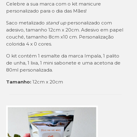
Celebre a sua marca com o kit manicure
personalizado para o dia das Mães!
Saco metalizado
stand up
personalizado com
adesivo, tamanho 12cm x 20cm. Adesivo em papel
couché, tamanho 8cm x10 cm. Personalização
colorida 4 x 0 cores.
O kit contém 1 esmalte da marca Impala, 1 palito
de unha, 1 lixa, 1 mini sabonete e uma acetona de
80ml personalizada.
Tamanho:
12cm x 20cm