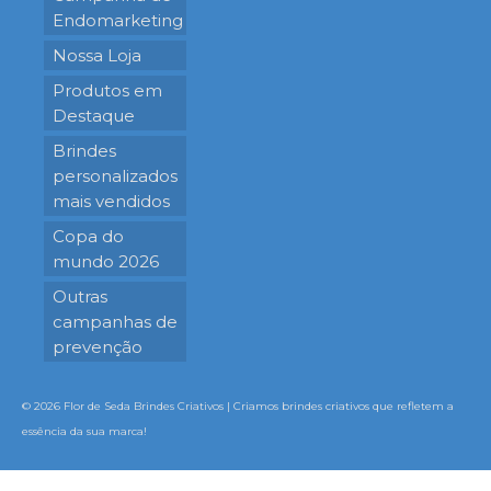
Endomarketing
Nossa Loja
Produtos em
Destaque
Brindes
personalizados
mais vendidos
Copa do
mundo 2026
Outras
campanhas de
prevenção
© 2026 Flor de Seda Brindes Criativos | Criamos brindes criativos que refletem a
essência da sua marca!