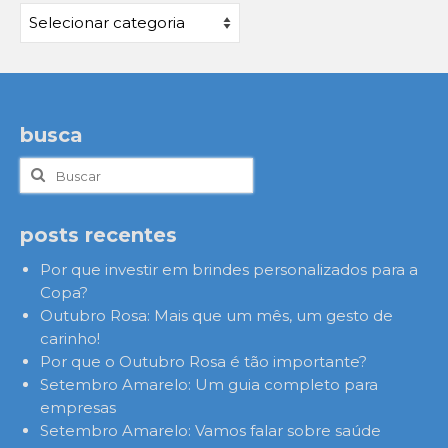
Categorias
busca
Buscar
por:
posts recentes
Por que investir em brindes personalizados para a
Copa?
Outubro Rosa: Mais que um mês, um gesto de
carinho!
Por que o Outubro Rosa é tão importante?
Setembro Amarelo: Um guia completo para
empresas
Setembro Amarelo: Vamos falar sobre saúde