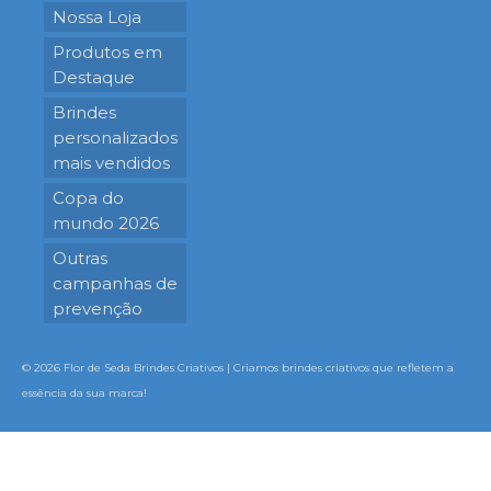
Nossa Loja
Produtos em
Destaque
Brindes
personalizados
mais vendidos
Copa do
mundo 2026
Outras
campanhas de
prevenção
© 2026 Flor de Seda Brindes Criativos | Criamos brindes criativos que refletem a
essência da sua marca!