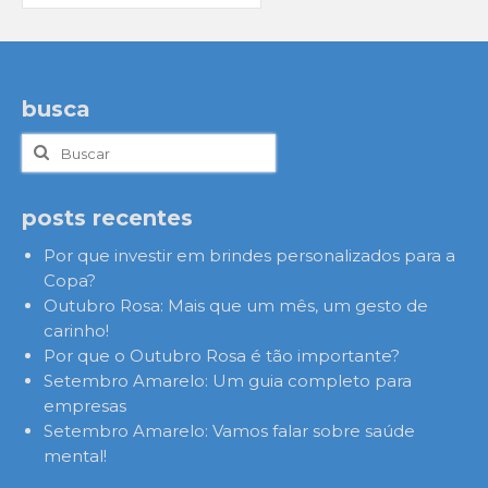
busca
Buscar
por:
posts recentes
Por que investir em brindes personalizados para a
Copa?
Outubro Rosa: Mais que um mês, um gesto de
carinho!
Por que o Outubro Rosa é tão importante?
Setembro Amarelo: Um guia completo para
empresas
Setembro Amarelo: Vamos falar sobre saúde
mental!