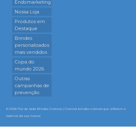
Endomarketing
Nossa Loja
Produtos em
Destaque
Brindes
personalizados
mais vendidos
Copa do
mundo 2026
Outras
campanhas de
prevenção
© 2026 Flor de Seda Brindes Criativos | Criamos brindes criativos que refletem a
essência da sua marca!