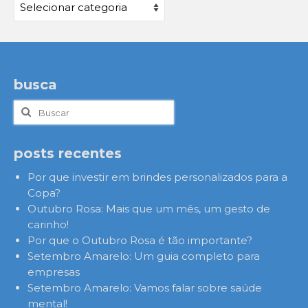
Categorias
busca
Buscar
por:
posts recentes
Por que investir em brindes personalizados para a
Copa?
Outubro Rosa: Mais que um mês, um gesto de
carinho!
Por que o Outubro Rosa é tão importante?
Setembro Amarelo: Um guia completo para
empresas
Setembro Amarelo: Vamos falar sobre saúde
mental!