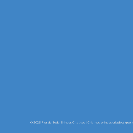
© 2026 Flor de Seda Brindes Criativos | Criamos brindes criativos que