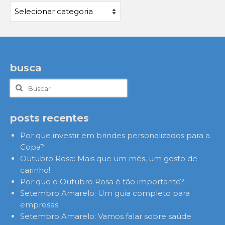
Categorias
busca
Buscar
por:
posts recentes
Por que investir em brindes personalizados para a
Copa?
Outubro Rosa: Mais que um mês, um gesto de
carinho!
Por que o Outubro Rosa é tão importante?
Setembro Amarelo: Um guia completo para
empresas
Setembro Amarelo: Vamos falar sobre saúde