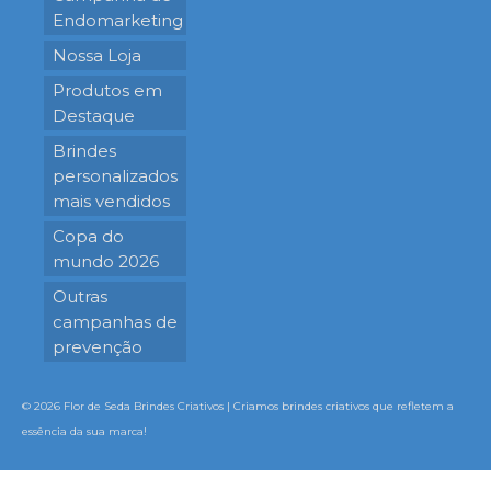
Endomarketing
Nossa Loja
Produtos em
Destaque
Brindes
personalizados
mais vendidos
Copa do
mundo 2026
Outras
campanhas de
prevenção
© 2026 Flor de Seda Brindes Criativos | Criamos brindes criativos que refletem a
essência da sua marca!