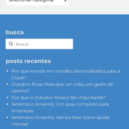
busca
Buscar
por:
posts recentes
Por que investir em brindes personalizados para a
Copa?
Outubro Rosa: Mais que um mês, um gesto de
carinho!
Por que o Outubro Rosa é tão importante?
Setembro Amarelo: Um guia completo para
empresas
Setembro Amarelo: Vamos falar sobre saúde
mental!