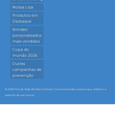
Nossa Loja
Produtos em
Destaque
Brindes
personalizados
mais vendidos
Copa do
mundo 2026
Outras
campanhas de
prevenção
© 2026 Flor de Seda Brindes Criativos | Criamos brindes criativos que refletem a
essência da sua marca!