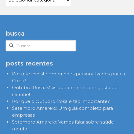
busca
Buscar
por:
posts recentes
Por que investir em brindes personalizados para a
Copa?
Outubro Rosa: Mais que um mês, um gesto de
carinho!
Por que o Outubro Rosa é tão importante?
Setembro Amarelo: Um guia completo para
empresas
Setembro Amarelo: Vamos falar sobre saúde
mental!