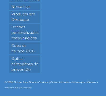
Nossa Loja
Produtos em
Destaque
Brindes
personalizados
mais vendidos
Copa do
mundo 2026
Outras
campanhas de
prevenção
© 2026 Flor de Seda Brindes Criativos | Criamos brindes criativos que refletem a
essência da sua marca!