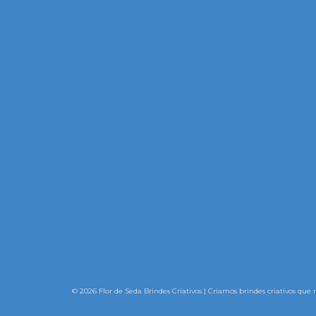
© 2026 Flor de Seda Brindes Criativos | Criamos brindes criativos que