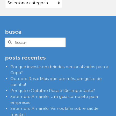
Categorias
busca
Buscar
por:
posts recentes
Por que investir em brindes personalizados para a
Copa?
Outubro Rosa: Mais que um mês, um gesto de
carinho!
Por que o Outubro Rosa é tão importante?
Setembro Amarelo: Um guia completo para
empresas
Setembro Amarelo: Vamos falar sobre saúde
mental!