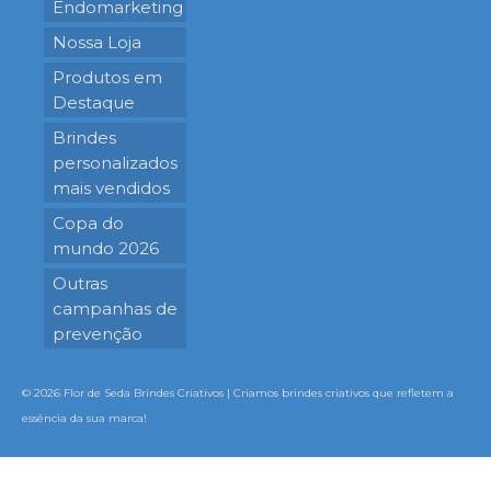
Endomarketing
Nossa Loja
Produtos em
Destaque
Brindes
personalizados
mais vendidos
Copa do
mundo 2026
Outras
campanhas de
prevenção
© 2026 Flor de Seda Brindes Criativos | Criamos brindes criativos que refletem a
essência da sua marca!