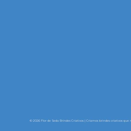
© 2026 Flor de Seda Brindes Criativos | Criamos brindes criativos que