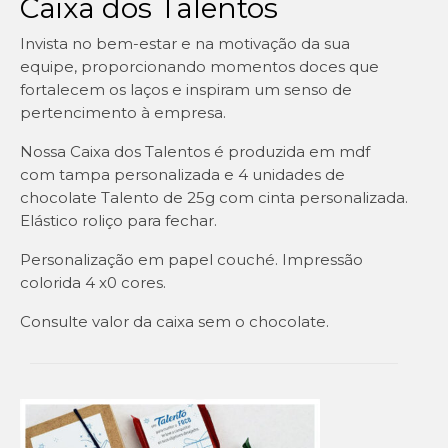
Caixa dos Talentos
Invista no bem-estar e na motivação da sua
equipe, proporcionando momentos doces que
fortalecem os laços e inspiram um senso de
pertencimento à empresa.
Nossa Caixa dos Talentos é produzida em mdf
com tampa personalizada e 4 unidades de
chocolate Talento de 25g com cinta personalizada.
Elástico roliço para fechar.
Personalização em papel couché. Impressão
colorida 4 x0 cores.
Consulte valor da caixa sem o chocolate.