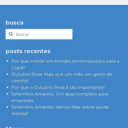
posts
busca
Buscar
por:
posts recentes
Por que investir em brindes personalizados para a
Copa?
Outubro Rosa: Mais que um mês, um gesto de
carinho!
Por que o Outubro Rosa é tão importante?
Setembro Amarelo: Um guia completo para
empresas
Setembro Amarelo: Vamos falar sobre saúde
mental!