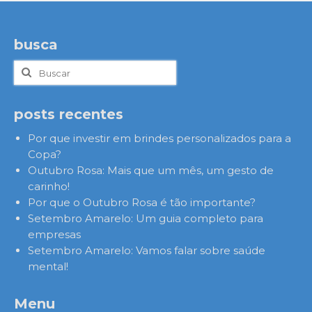
busca
Buscar
por:
posts recentes
Por que investir em brindes personalizados para a
Copa?
Outubro Rosa: Mais que um mês, um gesto de
carinho!
Por que o Outubro Rosa é tão importante?
Setembro Amarelo: Um guia completo para
empresas
Setembro Amarelo: Vamos falar sobre saúde
mental!
Menu